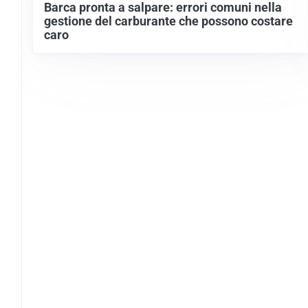
Barca pronta a salpare: errori comuni nella
gestione del carburante che possono costare
caro