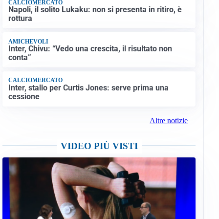
CALCIOMERCATO
Napoli, il solito Lukaku: non si presenta in ritiro, è
rottura
AMICHEVOLI
Inter, Chivu: “Vedo una crescita, il risultato non
conta”
CALCIOMERCATO
Inter, stallo per Curtis Jones: serve prima una
cessione
Altre notizie
VIDEO PIÙ VISTI