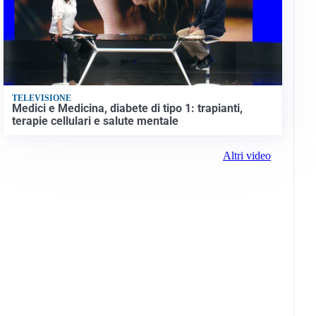
TELEVISIONE
Medici e Medicina, diabete di tipo 1: trapianti,
terapie cellulari e salute mentale
Altri video