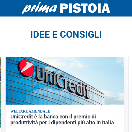
IDEE E CONSIGLI
WELFARE AZIENDALE
UniCredit è la banca con il premio di
produttività per i dipendenti più alto in Italia