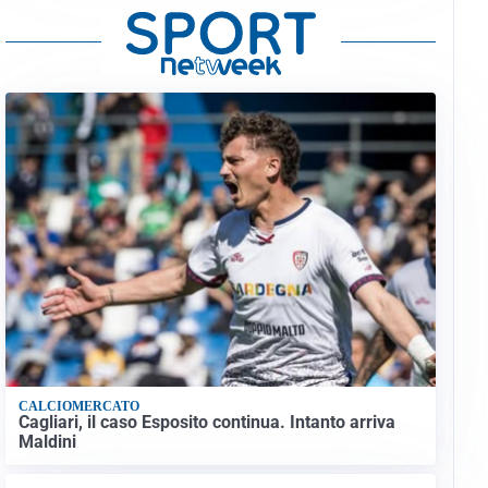
CALCIOMERCATO
Cagliari, il caso Esposito continua. Intanto arriva
Maldini