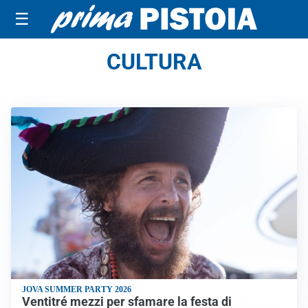
☰
CULTURA
JOVA SUMMER PARTY 2026
Ventitré mezzi per sfamare la festa di