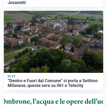
Jovanotti
IN TV
“Dentro e Fuori dal Comune” ci porta a Settimo
Milanese, questa sera su il61 e Telecity