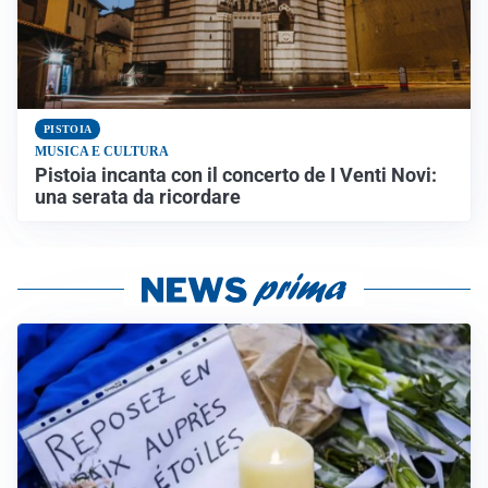
PISTOIA
MUSICA E CULTURA
Pistoia incanta con il concerto de I Venti Novi:
una serata da ricordare