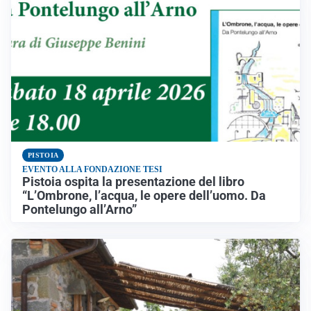
PISTOIA
EVENTO ALLA FONDAZIONE TESI
Pistoia ospita la presentazione del libro
“L’Ombrone, l’acqua, le opere dell’uomo. Da
Pontelungo all’Arno”