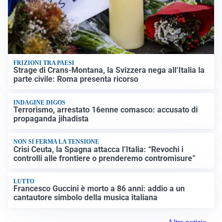
FRIZIONI TRA PAESI
Strage di Crans-Montana, la Svizzera nega all’Italia la
parte civile: Roma presenta ricorso
INDAGINE DIGOS
Terrorismo, arrestato 16enne comasco: accusato di
propaganda jihadista
NON SI FERMA LA TENSIONE
Crisi Ceuta, la Spagna attacca l’Italia: “Revochi i
controlli alle frontiere o prenderemo contromisure”
LUTTO
Francesco Guccini è morto a 86 anni: addio a un
cantautore simbolo della musica italiana