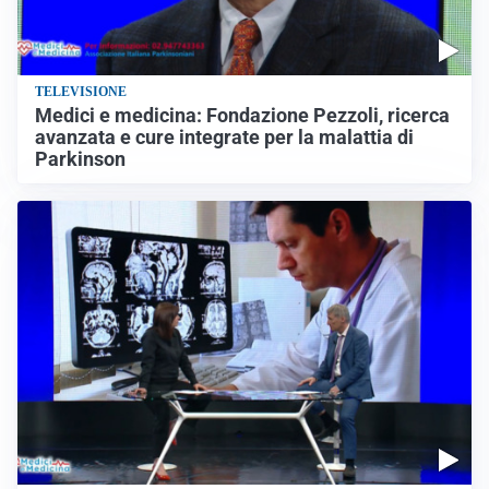
TELEVISIONE
Medici e medicina: Fondazione Pezzoli, ricerca
avanzata e cure integrate per la malattia di
Parkinson