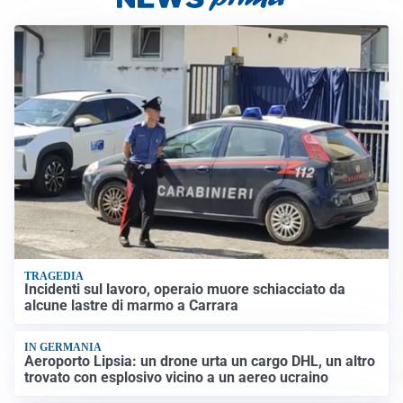
TRAGEDIA
Incidenti sul lavoro, operaio muore schiacciato da
alcune lastre di marmo a Carrara
IN GERMANIA
Aeroporto Lipsia: un drone urta un cargo DHL, un altro
trovato con esplosivo vicino a un aereo ucraino