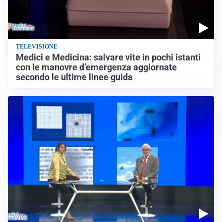
TELEVISIONE
Medici e Medicina: salvare vite in pochi istanti
con le manovre d’emergenza aggiornate
secondo le ultime linee guida