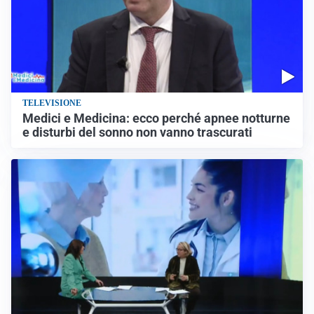
TELEVISIONE
Medici e Medicina: ecco perché apnee notturne
e disturbi del sonno non vanno trascurati