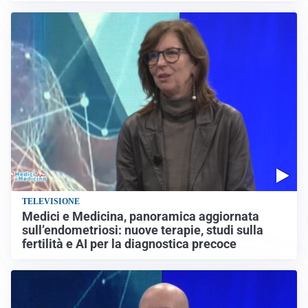
TELEVISIONE
Medici e Medicina, panoramica aggiornata
sull’endometriosi: nuove terapie, studi sulla
fertilità e AI per la diagnostica precoce