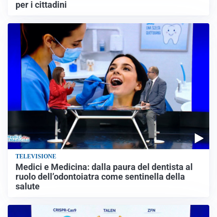
per i cittadini
TELEVISIONE
Medici e Medicina: dalla paura del dentista al
ruolo dell’odontoiatra come sentinella della
salute