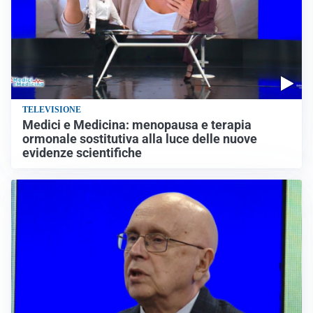
TELEVISIONE
Medici e Medicina: menopausa e terapia
ormonale sostitutiva alla luce delle nuove
evidenze scientifiche