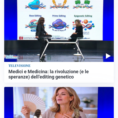
TELEVISIONE
Medici e Medicina: la rivoluzione (e le
speranze) dell’editing genetico