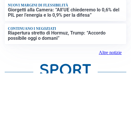
NUOVI MARGINI DI FLESSIBILITÀ
Giorgetti alla Camera: “All’UE chiederemo lo 0,6% del
PIL per l’energia e lo 0,9% per la difesa”
CONTINUANO I NEGOZIATI
Riapertura stretto di Hormuz, Trump: “Accordo
possibile oggi o domani”
Altre notizie