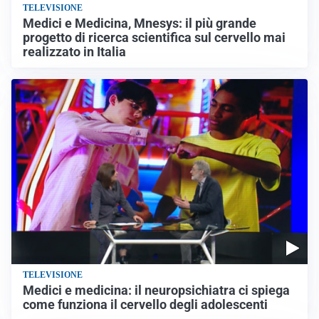
TELEVISIONE
Medici e Medicina, Mnesys: il più grande
progetto di ricerca scientifica sul cervello mai
realizzato in Italia
TELEVISIONE
Medici e medicina: il neuropsichiatra ci spiega
come funziona il cervello degli adolescenti