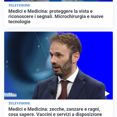
TELEVISIONE
Medici e Medicina: proteggere la vista e
riconoscere i segnali. Microchirurgia e nuove
tecnologie
TELEVISIONE
Medici e Medicina: zecche, zanzare e ragni,
cosa sapere. Vaccini e servizi a disposizione