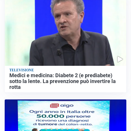
TELEVISIONE
Medici e medicina: Diabete 2 (e prediabete)
sotto la lente. La prevenzione può invertire la
rotta