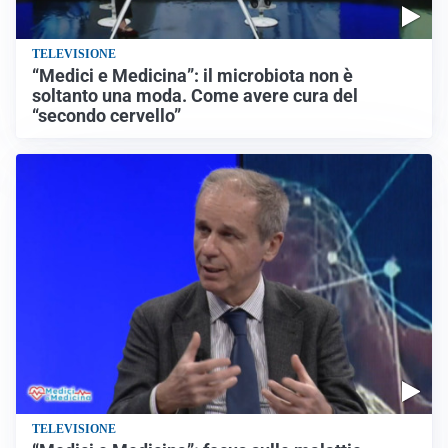
TELEVISIONE
“Medici e Medicina”: il microbiota non è
soltanto una moda. Come avere cura del
“secondo cervello”
TELEVISIONE