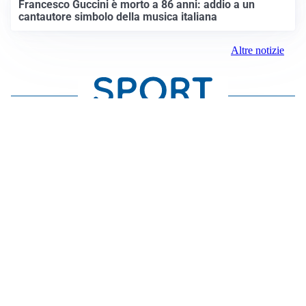
Francesco Guccini è morto a 86 anni: addio a un
cantautore simbolo della musica italiana
Altre notizie