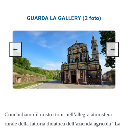
GUARDA LA GALLERY (2 foto)
←
→
Concludiamo il nostro tour nell’allegra atmosfera
rurale della fattoria didattica dell’azienda agricola “La