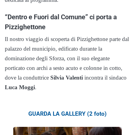
“Dentro e Fuori dal Comune” ci porta a
Pizzighettone
Il nostro viaggio di scoperta di Pizzighettone parte dal
palazzo del municipio, edificato durante la
dominazione degli Sforza, con il suo elegante
porticato con archi a sesto acuto e colonne in cotto,
dove la conduttrice
Silvia Valenti
incontra il sindaco
Luca Moggi
.
GUARDA LA GALLERY (2 foto)