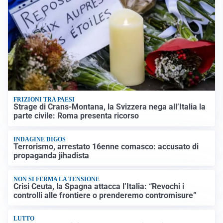
FRIZIONI TRA PAESI
Strage di Crans-Montana, la Svizzera nega all’Italia la
parte civile: Roma presenta ricorso
INDAGINE DIGOS
Terrorismo, arrestato 16enne comasco: accusato di
propaganda jihadista
NON SI FERMA LA TENSIONE
Crisi Ceuta, la Spagna attacca l’Italia: “Revochi i
controlli alle frontiere o prenderemo contromisure”
LUTTO