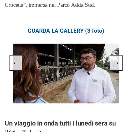
Crocetta”, immersa nel Parco Adda Sud.
GUARDA LA GALLERY (3 foto)
←
→
Un viaggio in onda tutti i lunedì sera su