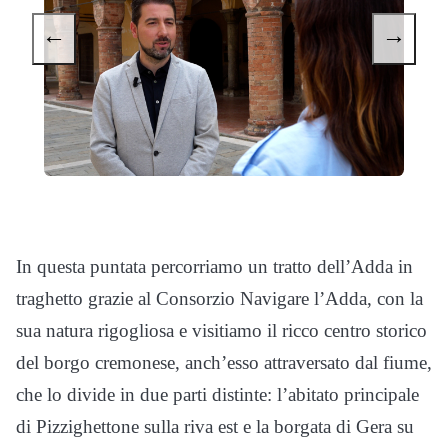
←
→
In questa puntata percorriamo un tratto dell’Adda in
traghetto grazie al Consorzio Navigare l’Adda, con la
sua natura rigogliosa e visitiamo il ricco centro storico
del borgo cremonese, anch’esso attraversato dal fiume,
che lo divide in due parti distinte: l’abitato principale
di Pizzighettone sulla riva est e la borgata di Gera su