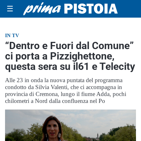
☰
IN TV
“Dentro e Fuori dal Comune”
ci porta a Pizzighettone,
questa sera su il61 e Telecity
Alle 23 in onda la nuova puntata del programma
condotto da Silvia Valenti, che ci accompagna in
provincia di Cremona, lungo il fiume Adda, pochi
chilometri a Nord dalla confluenza nel Po