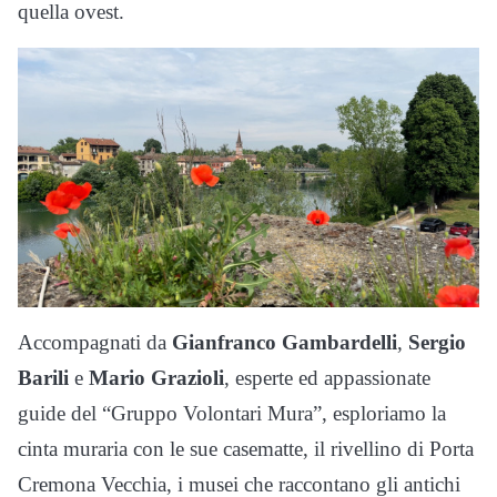
quella ovest.
Accompagnati da
Gianfranco Gambardelli
,
Sergio
Barili
e
Mario Grazioli
, esperte ed appassionate
guide del “Gruppo Volontari Mura”, esploriamo la
cinta muraria con le sue casematte, il rivellino di Porta
Cremona Vecchia, i musei che raccontano gli antichi