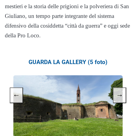
mestieri e la storia delle prigioni e la polveriera di San
Giuliano, un tempo parte integrante del sistema
difensivo della cosiddetta “città da guerra” e oggi sede
della Pro Loco.
GUARDA LA GALLERY (5 foto)
←
→