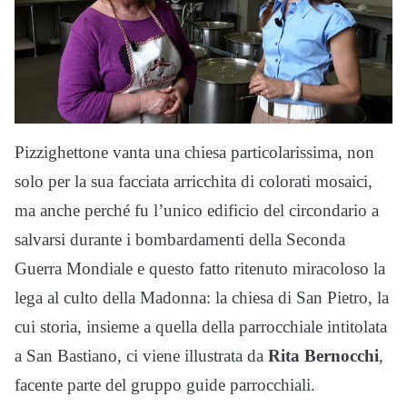
Pizzighettone vanta una chiesa particolarissima, non
solo per la sua facciata arricchita di colorati mosaici,
ma anche perché fu l’unico edificio del circondario a
salvarsi durante i bombardamenti della Seconda
Guerra Mondiale e questo fatto ritenuto miracoloso la
lega al culto della Madonna: la chiesa di San Pietro, la
cui storia, insieme a quella della parrocchiale intitolata
a San Bastiano, ci viene illustrata da
Rita Bernocchi
,
facente parte del gruppo guide parrocchiali.