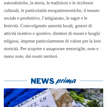
naturalistiche, la storia, le tradizioni e le ricchezze
culturali, le particolarità enogastronomiche, il tessuto
sociale e produttivo, l’artigianato, le sagre e le
festività. Coinvolgendo autorità locali, gestori di
attività ricettive e sportive, direttori di musei e luoghi
religiosi, imprese particolarmente di valore per la loro
storicità. Per scoprire e assaporare meraviglie, note e
meno note, dei nostri territori.